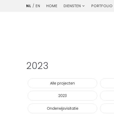
NL
/
EN
HOME
DIENSTEN
PORTFOLIO
2023
Alle projecten
2023
Onderwijsvisitatie