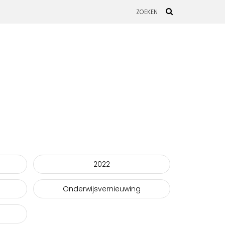
2022
Onderwijsvernieuwing