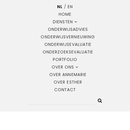
NL
/
EN
HOME
DIENSTEN
ONDERWIJSADVIES
ONDERWIJSVERNIEUWING
ONDERWIJSEVALUATIE
ONDERZOEKSEVALUATIE
PORTFOLIO
OVER ONS
OVER ANNEMARIE
OVER ESTHER
CONTACT