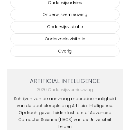
Onderwijsadvies
Onderwijsvernieuwing
Onderwijsvisitatie
Onderzoeksvisitatie
Overig
ARTIFICIAL INTELLIGENCE
2020 Onderwijsvernieuwing
Schrijven van de aanvraag macrodoelmatigheid
van de bacheloropleiding Artificial Intelligence.
Opdrachtgever: Leiden Institute of Advanced
Computer Science (LIACS) van de Universiteit
Leiden