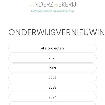
ONDERWIJSVERNIEUWI
Alle projecten
2020
2021
2022
2023
2024